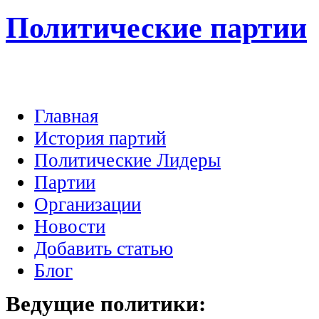
Политические партии
Главная
История партий
Политические Лидеры
Партии
Организации
Новости
Добавить статью
Блог
Ведущие
политики: