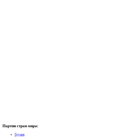
Партии
стран мира:
Грузия