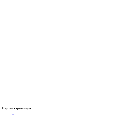
Партии
стран мира: