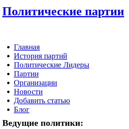
Политические партии
Главная
История партий
Политические Лидеры
Партии
Организации
Новости
Добавить статью
Блог
Ведущие
политики: