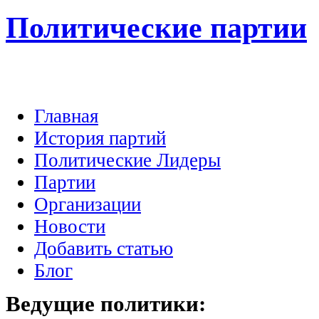
Политические партии
Главная
История партий
Политические Лидеры
Партии
Организации
Новости
Добавить статью
Блог
Ведущие
политики: