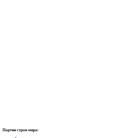
Партии
стран мира: