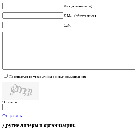
Имя (обязательное)
E-Mail (обязательное)
Сайт
Подписаться на уведомления о новых комментариях
Обновить
Отправить
Другие
лидеры и организации: