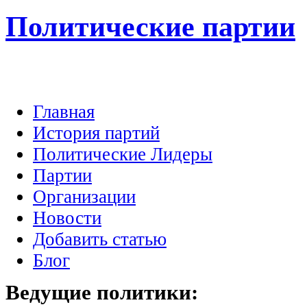
Политические партии
Главная
История партий
Политические Лидеры
Партии
Организации
Новости
Добавить статью
Блог
Ведущие
политики: