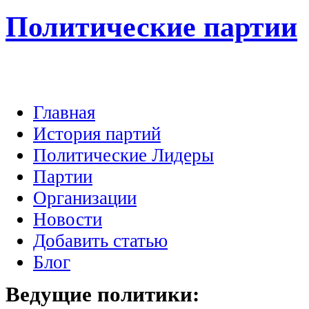
Политические партии
Главная
История партий
Политические Лидеры
Партии
Организации
Новости
Добавить статью
Блог
Ведущие
политики: