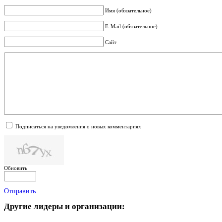
Имя (обязательное)
E-Mail (обязательное)
Сайт
Подписаться на уведомления о новых комментариях
Обновить
Отправить
Другие
лидеры и организации: