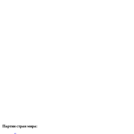
Партии
стран мира: