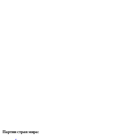
Партии
стран мира: