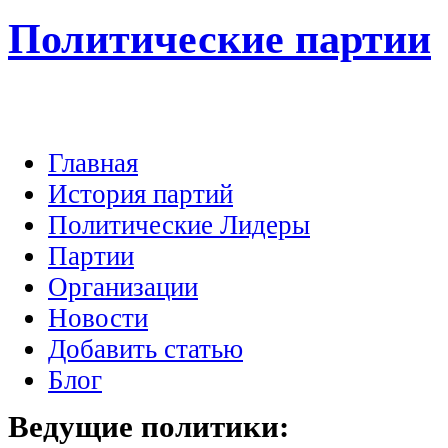
Политические партии
Главная
История партий
Политические Лидеры
Партии
Организации
Новости
Добавить статью
Блог
Ведущие
политики: