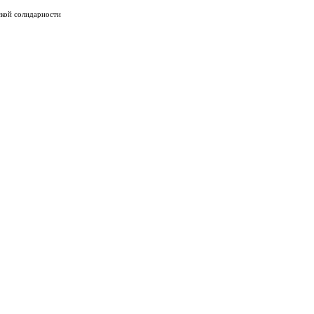
ской солидарности