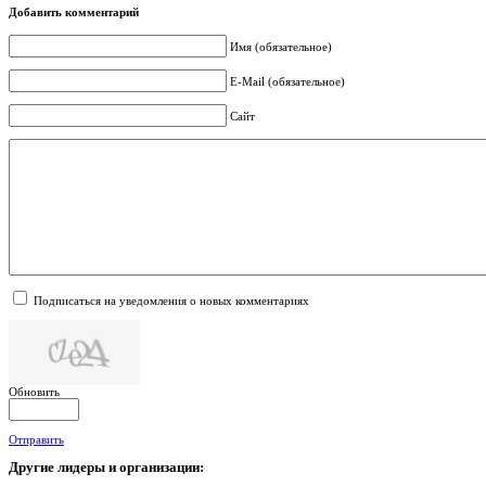
Добавить комментарий
Имя (обязательное)
E-Mail (обязательное)
Сайт
Подписаться на уведомления о новых комментариях
Обновить
Отправить
Другие
лидеры и организации: