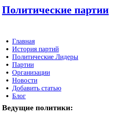
Политические партии
Главная
История партий
Политические Лидеры
Партии
Организации
Новости
Добавить статью
Блог
Ведущие
политики: