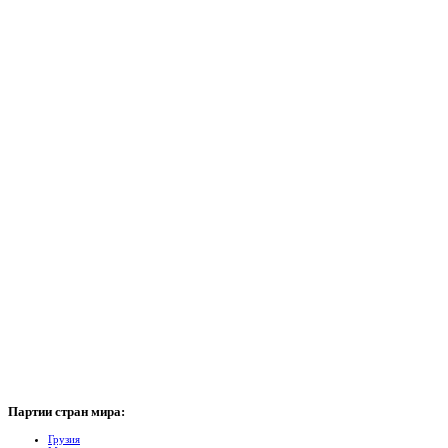
Партии
стран мира:
Грузия