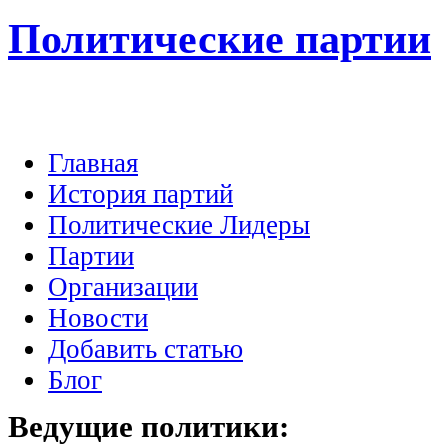
Политические партии
Главная
История партий
Политические Лидеры
Партии
Организации
Новости
Добавить статью
Блог
Ведущие
политики: