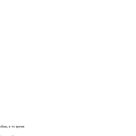
йны, в то время