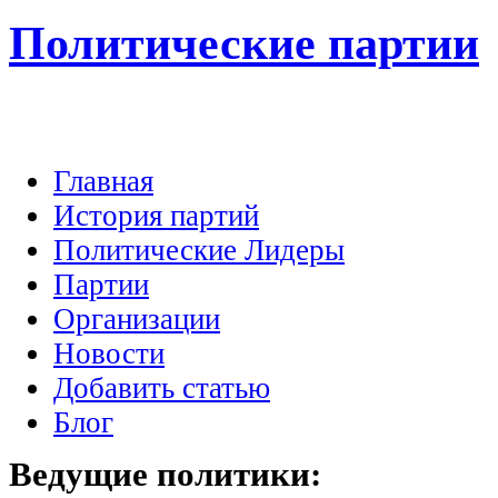
Политические партии
Главная
История партий
Политические Лидеры
Партии
Организации
Новости
Добавить статью
Блог
Ведущие
политики: