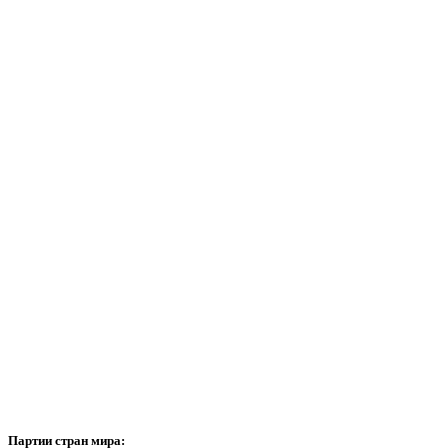
Партии
стран мира: