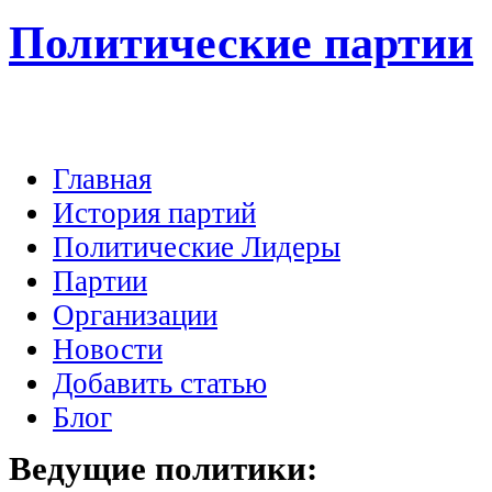
Политические партии
Главная
История партий
Политические Лидеры
Партии
Организации
Новости
Добавить статью
Блог
Ведущие
политики: