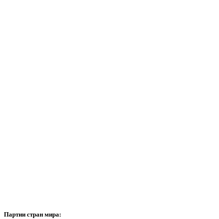
Партии
стран мира: