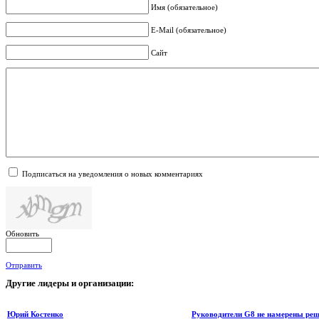
Имя (обязательное)
E-Mail (обязательное)
Сайт
Подписаться на уведомления о новых комментариях
Обновить
Отправить
Другие
лидеры и организации:
Юрий Костенко
Руководители G8 не намерены реш