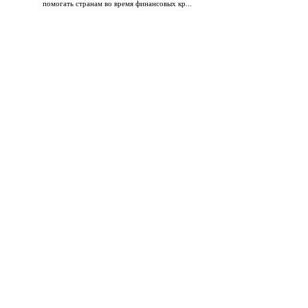
помогать странам во время финансовых кр...