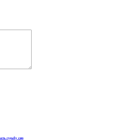
ать судьбу сир