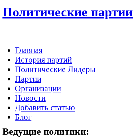
Политические партии
Главная
История партий
Политические Лидеры
Партии
Организации
Новости
Добавить статью
Блог
Ведущие
политики: