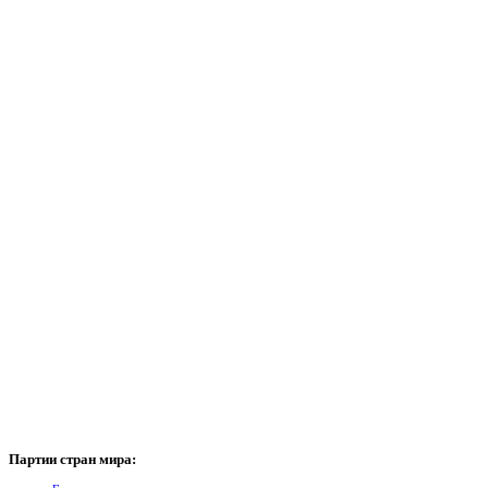
Партии
стран мира: