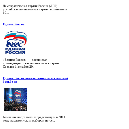
Демократическая партия России (ДПР) —
российская политическая партия, возникшая в
19...
Единая Россия
«Единая Россия» — российская
правоцентристская политическая партия.
Создана 1 декабря 20...
Единая Россия начала готовиться к жесткой
борьбе на
Кампания подготовки к предстоящим в 2011
году парламентским выборам по су...