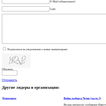
E-Mail (обязательное)
Сайт
Подписаться на уведомления о новых комментариях
Обновить
Отправить
Другие
лидеры и организации:
Применяем
Война мафии в Чечне (часть 3)
Весьма интересно сообщение Извести