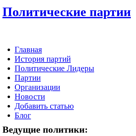
Политические партии
Главная
История партий
Политические Лидеры
Партии
Организации
Новости
Добавить статью
Блог
Ведущие
политики: