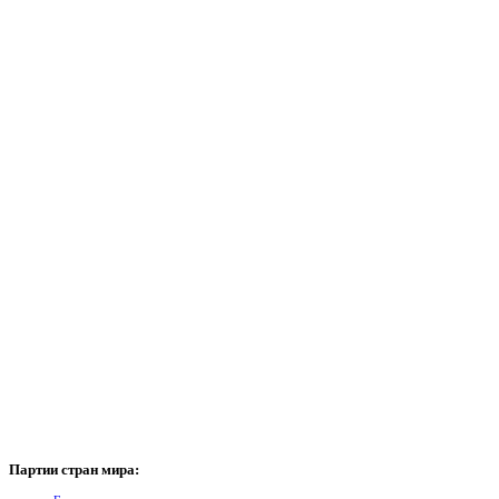
Партии
стран мира: