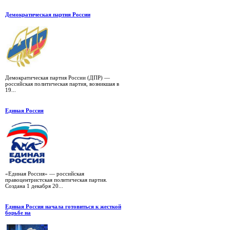
Демократическая партия России
Демократическая партия России (ДПР) —
российская политическая партия, возникшая в
19...
Единая Россия
«Единая Россия» — российская
правоцентристская политическая партия.
Создана 1 декабря 20...
Единая Россия начала готовиться к жесткой
борьбе на