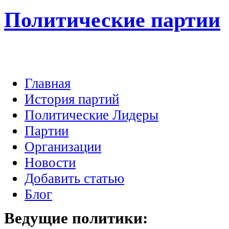
Политические партии
Главная
История партий
Политические Лидеры
Партии
Организации
Новости
Добавить статью
Блог
Ведущие
политики: