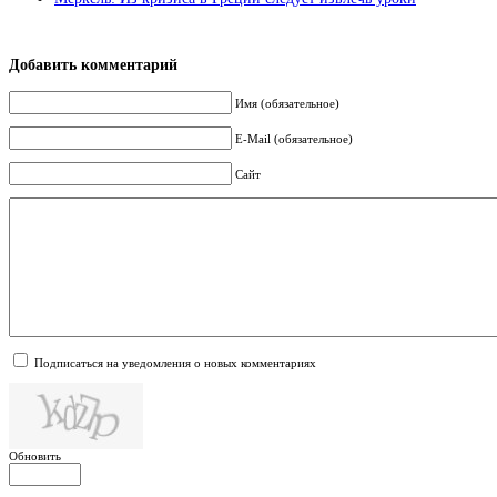
Добавить комментарий
Имя (обязательное)
E-Mail (обязательное)
Сайт
Подписаться на уведомления о новых комментариях
Обновить