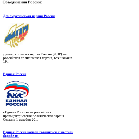
Объединения
России:
Демократическая партия России
Демократическая партия России (ДПР) —
российская политическая партия, возникшая в
19...
Единая Россия
«Единая Россия» — российская
правоцентристская политическая партия.
Создана 1 декабря 20...
Единая Россия начала готовиться к жесткой
борьбе на