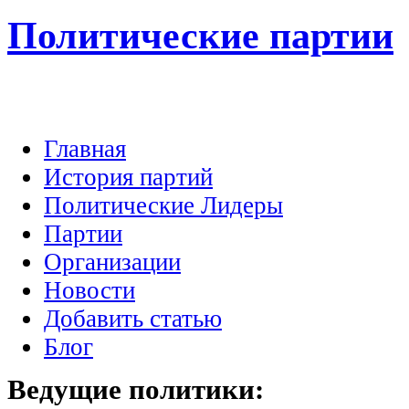
Политические партии
Главная
История партий
Политические Лидеры
Партии
Организации
Новости
Добавить статью
Блог
Ведущие
политики: