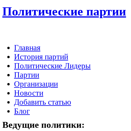
Политические партии
Главная
История партий
Политические Лидеры
Партии
Организации
Новости
Добавить статью
Блог
Ведущие
политики: