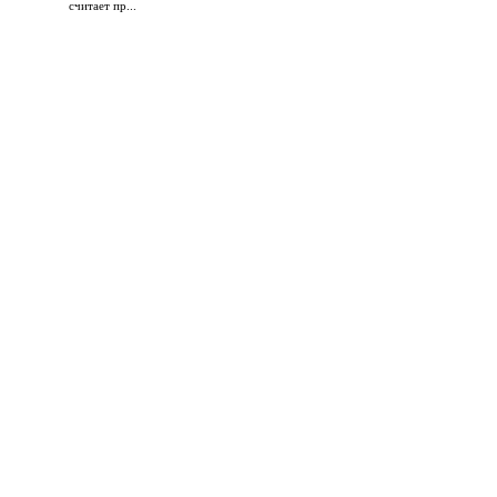
считает пр...