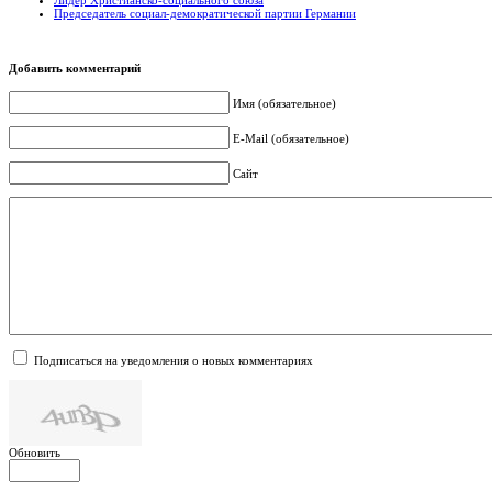
Председатель социал-демократической партии Германии
Добавить комментарий
Имя (обязательное)
E-Mail (обязательное)
Сайт
Подписаться на уведомления о новых комментариях
Обновить