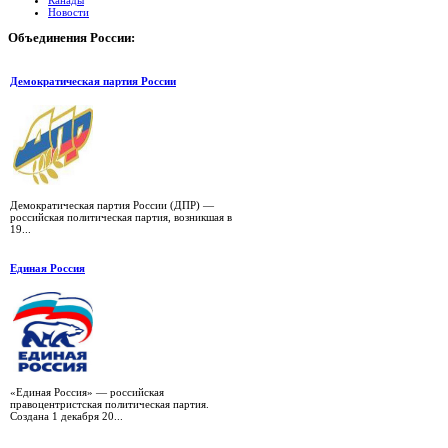
Канады
Новости
Объединения
России:
Демократическая партия России
Демократическая партия России (ДПР) —
российская политическая партия, возникшая в
19...
Единая Россия
«Единая Россия» — российская
правоцентристская политическая партия.
Создана 1 декабря 20...