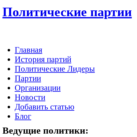
Политические партии
Главная
История партий
Политические Лидеры
Партии
Организации
Новости
Добавить статью
Блог
Ведущие
политики: