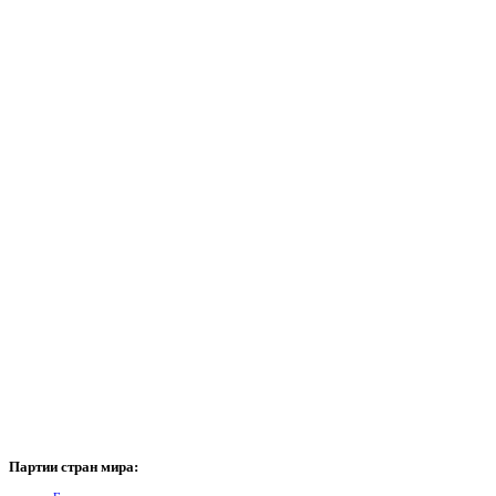
Партии
стран мира: